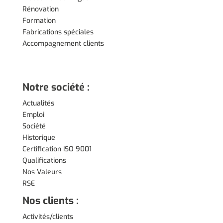
Rénovation
Formation
Fabrications spéciales
Accompagnement clients
Notre société :
Actualités
Emploi
Société
Historique
Certification ISO 9001
Qualifications
Nos Valeurs
RSE
Nos clients :
Activités/clients