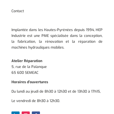
Contact
Implantée dans les Hautes-Pyrénées depuis 1994, HEP
Industrie est une PME spécialisée dans la conception,
la fabrication, la rénovation et la réparation de
machines hydrauliques mobiles.
Atelier Réparation
5, rue de la Palanque
65 600 SEMEAC
Horaires d’ouvertures
Du lundi au jeudi de 8h30 à 12h30 et de 13h30 à 17h15,
Le vendredi de 8h30 à 12h30.