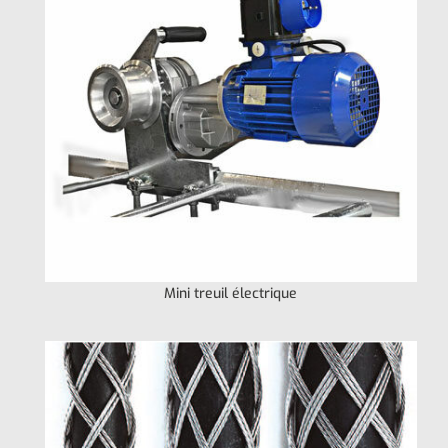
Mini treuil électrique