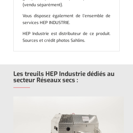
(vendu séparément).
Vous disposez également de l’ensemble de
services HEP INDUSTRIE.
HEP Industrie est distributeur de ce produit.
Sources et crédit photos Sahlins.
Les treuils HEP Industrie dédiés au
secteur Réseaux secs :