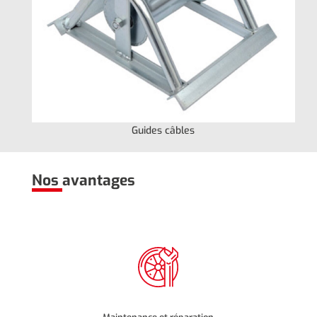
Guides câbles
Nos avantages