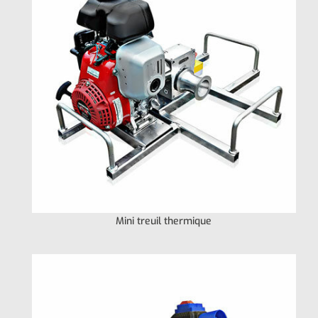
Mini treuil thermique