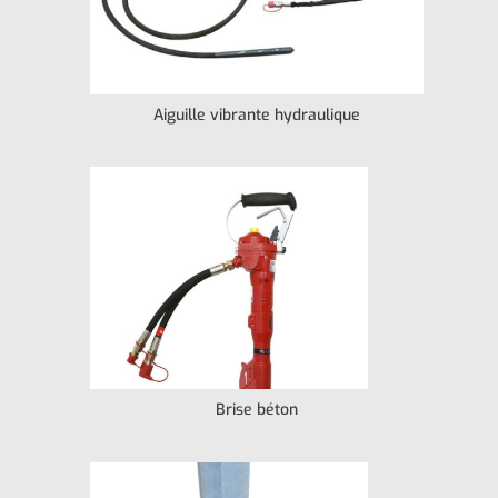
Aiguille vibrante hydraulique
Brise béton