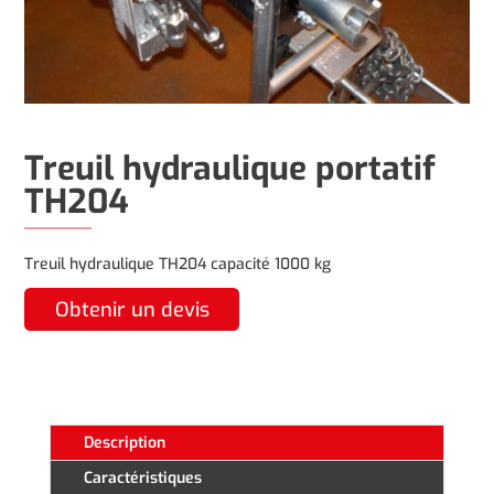
Treuil hydraulique portatif
TH204
Treuil hydraulique TH204 capacité 1000 kg
Obtenir un devis
Description
Caractéristiques