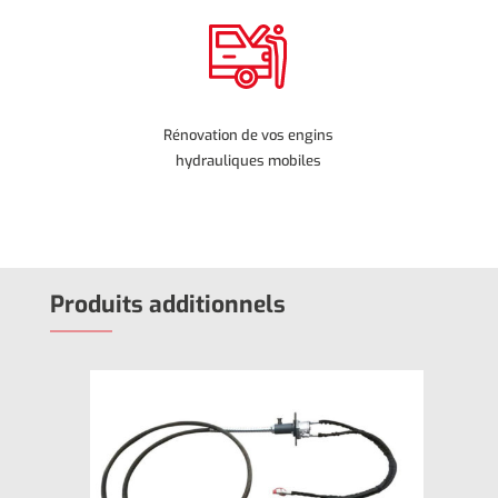
Rénovation de vos engins
hydrauliques mobiles
Produits additionnels