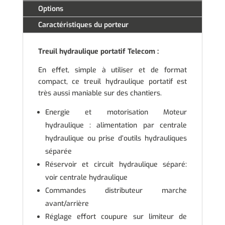
Options
Caractéristiques du porteur
Treuil hydraulique portatif Telecom :
En effet, simple à utiliser et de format
compact, ce treuil hydraulique portatif est
très aussi maniable sur des chantiers.
Energie et motorisation Moteur
hydraulique : alimentation par centrale
hydraulique ou prise d’outils hydrauliques
séparée
Réservoir et circuit hydraulique séparé:
voir centrale hydraulique
Commandes distributeur marche
avant/arrière
Réglage effort coupure sur limiteur de