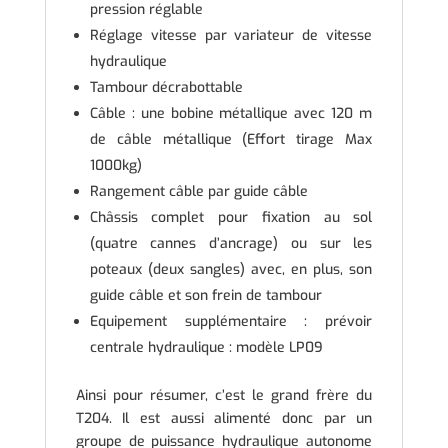
pression réglable
Réglage vitesse par variateur de vitesse
hydraulique
Tambour décrabottable
Câble : une bobine métallique avec 120 m
de câble métallique (Effort tirage Max
1000kg)
Rangement câble par guide câble
Châssis complet pour fixation au sol
(quatre cannes d’ancrage) ou sur les
poteaux (deux sangles) avec, en plus, son
guide câble et son frein de tambour
Equipement supplémentaire : prévoir
centrale hydraulique : modèle LP09
Ainsi pour résumer, c’est le grand frère du
T204. Il est aussi alimenté donc par un
groupe de puissance hydraulique autonome