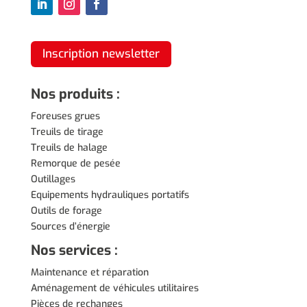
Inscription newsletter
Nos produits :
Foreuses grues
Treuils de tirage
Treuils de halage
Remorque de pesée
Outillages
Equipements hydrauliques portatifs
Outils de forage
Sources d’énergie
Nos services :
Maintenance et réparation
Aménagement de véhicules utilitaires
Pièces de rechanges