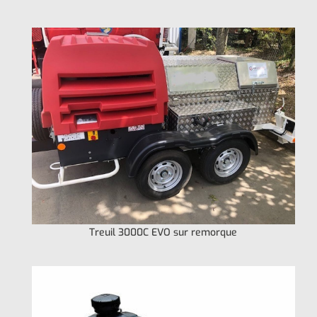
Treuil 3000C EVO sur remorque