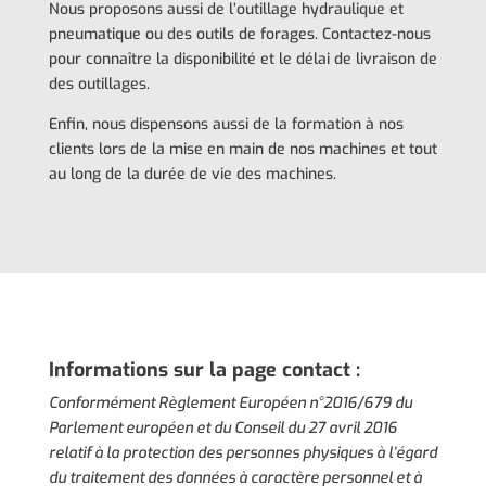
Nous proposons aussi de l’outillage hydraulique et
pneumatique ou des outils de forages. Contactez-nous
pour connaître la disponibilité et le délai de livraison de
des outillages.
Enfin, nous dispensons aussi de la formation à nos
clients lors de la mise en main de nos machines et tout
au long de la durée de vie des machines.
Informations sur la page contact :
Conformément Règlement Européen n°2016/679 du
Parlement européen et du Conseil du 27 avril 2016
relatif à la protection des personnes physiques à l’égard
du traitement des données à caractère personnel et à