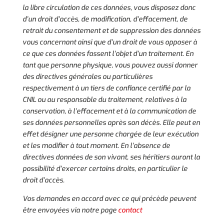
la libre circulation de ces données, vous disposez donc
d’un droit d’accès, de modification, d’effacement, de
retrait du consentement et de suppression des données
vous concernant ainsi que d’un droit de vous opposer à
ce que ces données fassent l’objet d’un traitement. En
tant que personne physique, vous pouvez aussi donner
des directives générales ou particulières
respectivement à un tiers de confiance certifié par la
CNIL ou au responsable du traitement, relatives à la
conservation, à l’effacement et à la communication de
ses données personnelles après son décès. Elle peut en
effet désigner une personne chargée de leur exécution
et les modifier à tout moment. En l’absence de
directives données de son vivant, ses héritiers auront la
possibilité d’exercer certains droits, en particulier le
droit d’accès.
Vos demandes en accord avec ce qui précède peuvent
être envoyées via notre page
contact