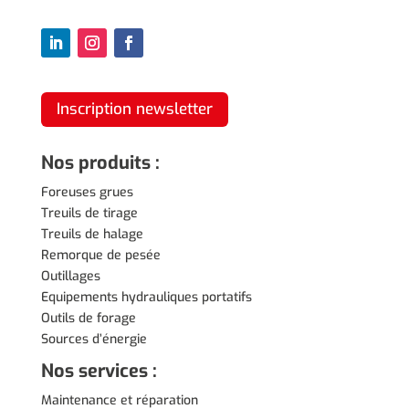
Inscription newsletter
Nos produits :
Foreuses grues
Treuils de tirage
Treuils de halage
Remorque de pesée
Outillages
Equipements hydrauliques portatifs
Outils de forage
Sources d’énergie
Nos services :
Maintenance et réparation