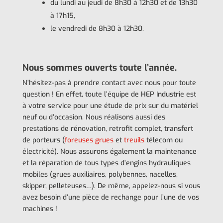
du lundi au jeudi de 8h30 à 12h30 et de 13h30
à 17h15,
le vendredi de 8h30 à 12h30.
Nous sommes ouverts toute l’année.
N’hésitez-pas à prendre contact avec nous pour toute
question ! En effet, toute l’équipe de HEP Industrie est
à votre service pour une étude de prix sur du matériel
neuf ou d’occasion. Nous réalisons aussi des
prestations de rénovation, retrofit complet, transfert
de porteurs (
foreuses grues
et
treuils
télecom ou
électricité). Nous assurons également la maintenance
et la réparation de tous types d’engins hydrauliques
mobiles (grues auxiliaires, polybennes, nacelles,
skipper, pelleteuses…). De même, appelez-nous si vous
avez besoin d’une pièce de rechange pour l’une de vos
machines !