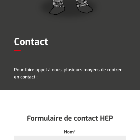
Contact
Pour faire appel à nous, plusieurs moyens de rentrer
en contact :
Formulaire de contact HEP
Nom*