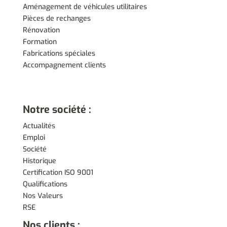
Aménagement de véhicules utilitaires
Pièces de rechanges
Rénovation
Formation
Fabrications spéciales
Accompagnement clients
Notre société :
Actualités
Emploi
Société
Historique
Certification ISO 9001
Qualifications
Nos Valeurs
RSE
Nos clients :