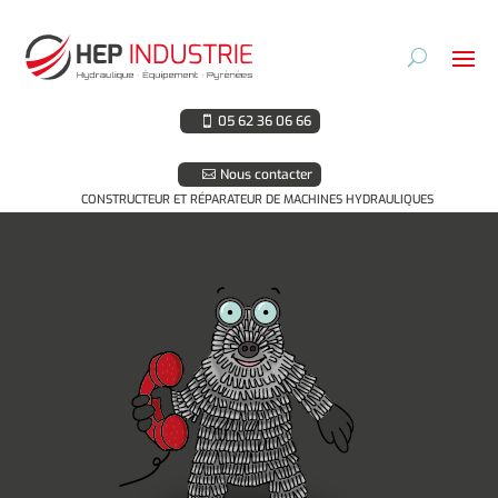
05 62 36 06 66
Nous contacter
CONSTRUCTEUR ET RÉPARATEUR DE MACHINES HYDRAULIQUES