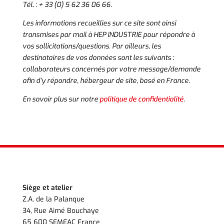
Tél. : + 33 (0) 5 62 36 06 66.
Les informations recueillies sur ce site sont ainsi
transmises par mail à HEP INDUSTRIE pour répondre à
vos sollicitations/questions. Par ailleurs, les
destinataires de vos données sont les suivants :
collaborateurs concernés par votre message/demande
afin d’y répondre, hébergeur de site, basé en France.
En savoir plus sur notre
politique de confidentialité
.
Siège et atelier
Z.A. de la Palanque
34, Rue Aimé Bouchaye
65 600 SEMEAC France