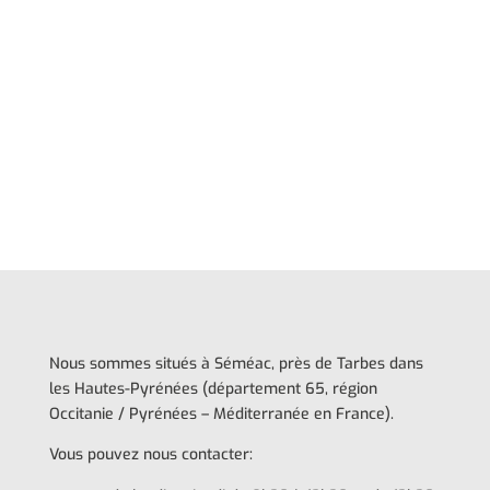
Nous sommes situés à Séméac, près de Tarbes dans
les Hautes-Pyrénées (département 65, région
Occitanie / Pyrénées – Méditerranée en France).
Vous pouvez nous contacter: