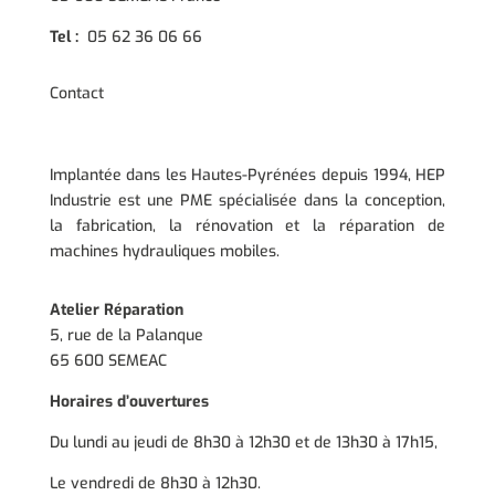
Tel :
05 62 36 06 66
Contact
Implantée dans les Hautes-Pyrénées depuis 1994, HEP
Industrie est une PME spécialisée dans la conception,
la fabrication, la rénovation et la réparation de
machines hydrauliques mobiles.
Atelier Réparation
5, rue de la Palanque
65 600 SEMEAC
Horaires d’ouvertures
Du lundi au jeudi de 8h30 à 12h30 et de 13h30 à 17h15,
Le vendredi de 8h30 à 12h30.