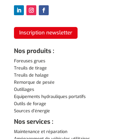
Inscription newsletter
Nos produits :
Foreuses grues
Treuils de tirage
Treuils de halage
Remorque de pesée
Outillages
Equipements hydrauliques portatifs
Outils de forage
Sources d’énergie
Nos services :
Maintenance et réparation
Aménagement de véhicules utilitaires