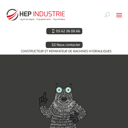
05 62 36 06 66
Nous contacter
CONSTRUCTEUR ET RÉPARATEUR DE MACHINES HYDRAULIQUES