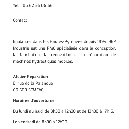
Tel :
05 62 36 06 66
Contact
Implantée dans les Hautes-Pyrénées depuis 1994, HEP
Industrie est une PME spécialisée dans la conception,
la fabrication, la rénovation et la réparation de
machines hydrauliques mobiles.
Atelier Réparation
5, rue de la Palanque
65 600 SEMEAC
Horaires d’ouvertures
Du lundi au jeudi de 8h30 à 12h30 et de 13h30 à 17h15,
Le vendredi de 8h30 à 12h30.