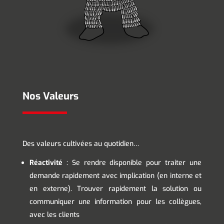
Nos Valeurs
Des valeurs cultivées au quotidien…
Réactivité
: Se rendre disponible pour traiter une
demande rapidement avec implication (en interne et
en externe). Trouver rapidement la solution ou
communiquer une information pour les collègues,
avec les clients