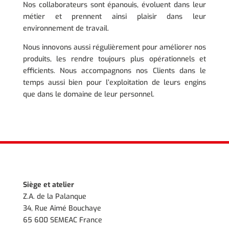
Nos collaborateurs sont épanouis, évoluent dans leur
métier et prennent ainsi plaisir dans leur
environnement de travail.
Nous innovons aussi régulièrement pour améliorer nos
produits, les rendre toujours plus opérationnels et
efficients. Nous accompagnons nos Clients dans le
temps aussi bien pour l’exploitation de leurs engins
que dans le domaine de leur personnel.
Siège et atelier
Z.A. de la Palanque
34, Rue Aimé Bouchaye
65 600 SEMEAC France