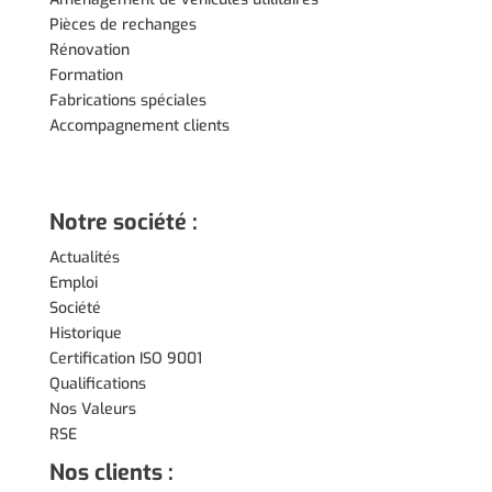
Pièces de rechanges
Rénovation
Formation
Fabrications spéciales
Accompagnement clients
Notre société :
Actualités
Emploi
Société
Historique
Certification ISO 9001
Qualifications
Nos Valeurs
RSE
Nos clients :