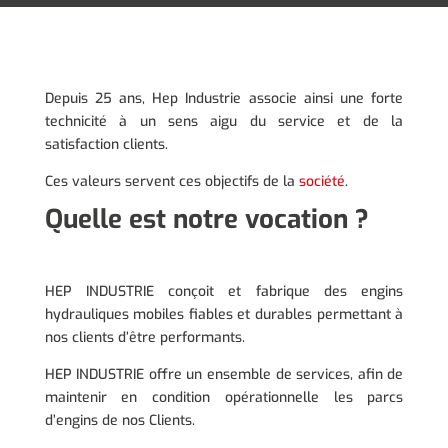
Depuis 25 ans, Hep Industrie associe ainsi une forte
technicité à un sens aigu du service et de la
satisfaction clients.
Ces valeurs servent ces objectifs de la
société
.
Quelle est notre vocation ?
HEP INDUSTRIE conçoit et fabrique des engins
hydrauliques mobiles fiables et durables permettant à
nos clients d’être performants.
HEP INDUSTRIE offre un ensemble de services, afin de
maintenir en condition opérationnelle les parcs
d’engins de nos Clients.