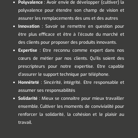
Polyvalence
: Avoir envie de développer (cultiver) la
polyvalence pour étendre son champ de vision et
assurer les remplacements des uns et des autres
Innovation
: Savoir se remettre en question pour
être plus efficace et être à l’écoute du marché et
des clients pour proposer des produits innovants.
Expertise
: Etre reconnu comme expert dans nos
cœurs de métier par nos clients. Qu’ils soient des
prescripteurs pour notre expertise. Etre capable
d’assurer le support technique par téléphone.
Honnêteté
: Sincérité, intégrité. Etre responsable et
assumer ses responsabilités
Solidarité
: Mieux se connaître pour mieux travailler
ensemble. Cultiver les moments de convivialité pour
renforcer la solidarité, la cohésion et le plaisir au
travail.