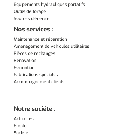
Equipements hydrauliques portatifs
Outils de forage
Sources d’énergie
Nos services :
Maintenance et réparation
Aménagement de véhicules utilitaires
Pièces de rechanges
Rénovation
Formation
Fabrications spéciales
Accompagnement clients
Notre société :
Actualités
Emploi
Société