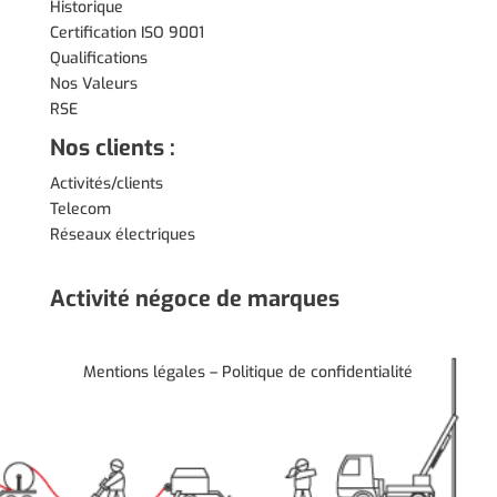
Historique
Certification ISO 9001
Qualifications
Nos Valeurs
RSE
Nos clients :
Activités/clients
Telecom
Réseaux électriques
Activité négoce de marques
Mentions légales
–
Politique de confidentialité