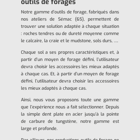
outils de forages
Notre gamme d’outils de forage, fabriqués dans
nos ateliers de Sémac (65), permettent de
trouver une solution adaptée à chaque situation
: roches tendres ou de dureté moyenne comme
le calcaire, la craie et le mudstone, sols durs, ….
Chaque sol a ses propres caractéristiques et, à
partir d’un moyen de forage défini, l’utilisateur
devra choisir les accessoires les mieux adaptés
à chaque cas. Et, à partir d’un moyen de forage
défini, l’utilisateur devra choisir les accessoires
les mieux adaptés à chaque cas.
Ainsi, nous vous proposons toute une gamme
que l’expérience nous a fait sélectionner. Depuis
la simple dent plate en acier jusqu’à la pointe
de carbure de tungstène, notre gamme est
large et profonde.