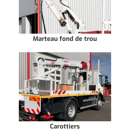
Marteau fond de trou
Carottiers