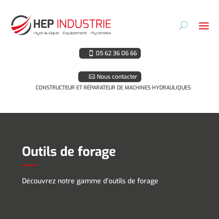
05 62 36 06 66
Nous contacter
CONSTRUCTEUR ET RÉPARATEUR DE MACHINES HYDRAULIQUES
Outils de forage
Découvrez notre gamme d’outils de forage