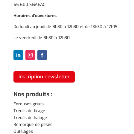
65 600 SEMEAC
Horaires d’ouvertures
Du lundi au jeudi de 8h30 à 12h30 et de 13h30 à 17h15,
Le vendredi de 8h30 à 12h30.
Inscription newsletter
Nos produits :
Foreuses grues
Treuils de tirage
Treuils de halage
Remorque de pesée
Outillages