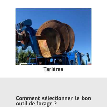
Tarières
Comment sélectionner le bon
outil de forage ?