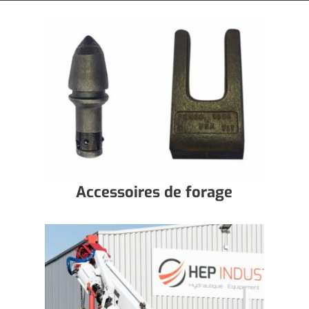
Accessoires de forage