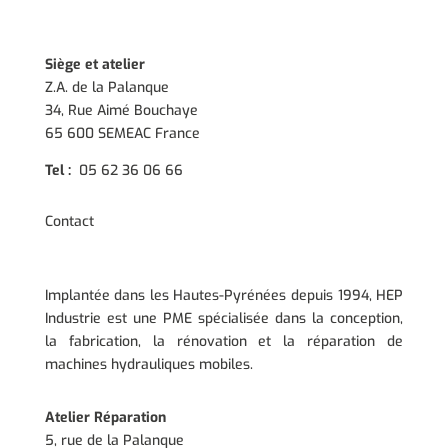
Siège et atelier
Z.A. de la Palanque
34, Rue Aimé Bouchaye
65 600 SEMEAC France
Tel :
05 62 36 06 66
Contact
Implantée dans les Hautes-Pyrénées depuis 1994, HEP
Industrie est une PME spécialisée dans la conception,
la fabrication, la rénovation et la réparation de
machines hydrauliques mobiles.
Atelier Réparation
5, rue de la Palanque