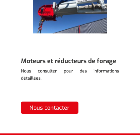
Moteurs et réducteurs de forage
Nous consulter pour des informations
détaillées.
Nous contacter