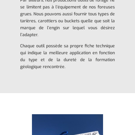
Par ailleurs, nos productions outils de forage ne
se limitent pas à l’équipement de nos foreuses
grues. Nous pouvons aussi fournir tous types de
tarières, carottiers ou buckets quelle que soit la
marque de l’engin sur lequel vous désirez
l’adapter.
Chaque outil possède sa propre fiche technique
qui indique la meilleure application en fonction
du type et de la dureté de la formation
géologique rencontrée.