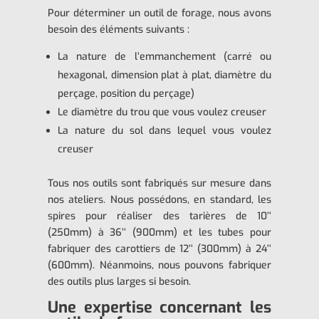
Pour déterminer un outil de forage, nous avons
besoin des éléments suivants :
La nature de l’emmanchement (carré ou
hexagonal, dimension plat à plat, diamètre du
perçage, position du perçage)
Le diamètre du trou que vous voulez creuser
La nature du sol dans lequel vous voulez
creuser
Tous nos outils sont fabriqués sur mesure dans
nos ateliers. Nous possédons, en standard, les
spires pour réaliser des tarières de 10’’
(250mm) à 36’’ (900mm) et les tubes pour
fabriquer des carottiers de 12’’ (300mm) à 24’’
(600mm). Néanmoins, nous pouvons fabriquer
des outils plus larges si besoin.
Une expertise concernant les