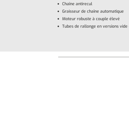
Chaîne antirecul
Graisseur de chaîne automatique
Moteur robuste à couple élevé
Tubes de rallonge en versions vide