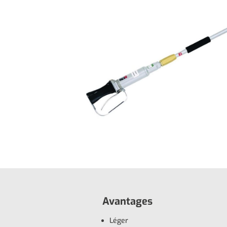
Avantages
Léger