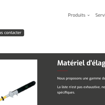
Produits
Serv
s contacter
Matériel d’éla
Nous proposons une gamme de m
La liste n’est pas exhaustive, 
spécifiques.