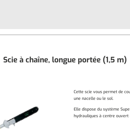
Scie à chaîne, longue portée (1,5 m)
Cette scie vous permet de cou
une nacelle ou le sol.
Elle dispose du système Super
hydrauliques à centre ouvert