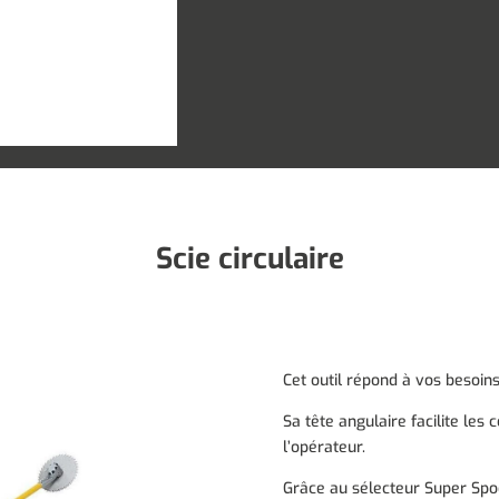
Scie circulaire
Cet outil répond à vos besoin
Sa tête angulaire facilite les
l’opérateur.
Grâce au sélecteur Super Spool