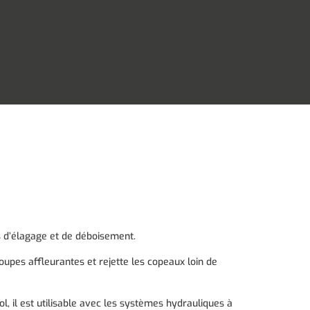
s d’élagage et de déboisement.
 coupes affleurantes et rejette les copeaux loin de
, il est utilisable avec les systèmes hydrauliques à