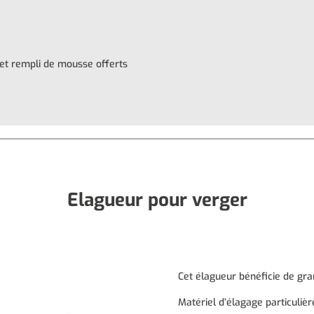
 et rempli de mousse offerts
Elagueur pour verger
Cet élagueur bénéficie de gra
Matériel d’élagage particuliè