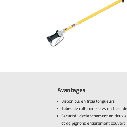
Avantages
Disponible en trois longueurs,
Tubes de rallonge isolés en fibre de
Sécurité : déclenchement en deux é
et de pignons entièrement couvert