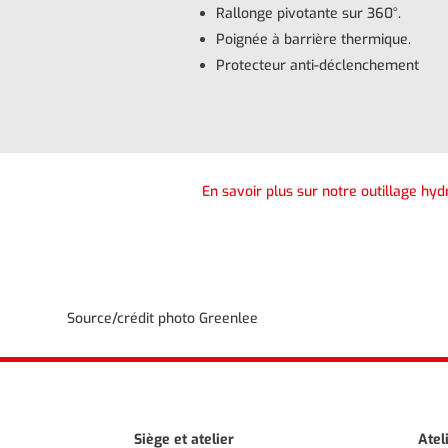
Rallonge pivotante sur 360°.
Poignée à barrière thermique.
Protecteur anti-déclenchement
En savoir plus sur notre outillage hyd
Source/crédit photo Greenlee
Siège et atelier
Atel