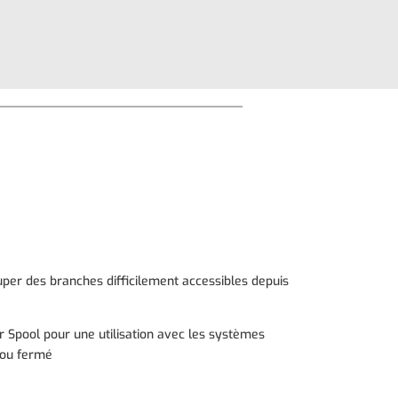
per des branches difficilement accessibles depuis
 Spool pour une utilisation avec les systèmes
 ou fermé