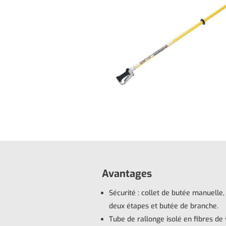
Avantages
Sécurité : collet de butée manuell
deux étapes et butée de branche.
Tube de rallonge isolé en fibres de 