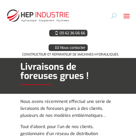
05 62 36 06 66
Nous contacter
CONSTRUCTEUR ET RÉPARATEUR DE MACHINES HYDRAULIQUES
Livraisons de
foreuses grues !
Nous avons récemment effectué une série de
livraisons de foreuses grues à des clients,
plusieurs de nos modèles emblématiques…
Tout d’abord, pour l’un de nos clients,
gestionnaire d’un réseau de distribution