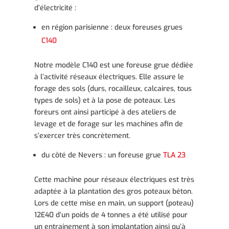
d’électricité :
en région parisienne : deux foreuses grues
C140
Notre modèle C140 est une foreuse grue dédiée
à l’activité réseaux électriques. Elle assure le
forage des sols (durs, rocailleux, calcaires, tous
types de sols) et à la pose de poteaux. Les
foreurs ont ainsi participé à des ateliers de
levage et de forage sur les machines afin de
s’exercer très concrètement.
du côté de Nevers : un foreuse grue
TLA 23
Cette machine pour réseaux électriques est très
adaptée à la plantation des gros poteaux béton.
Lors de cette mise en main, un support (poteau)
12E40 d’un poids de 4 tonnes a été utilisé pour
un entrainement à son implantation ainsi qu’à