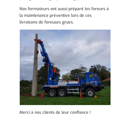
Nos formateurs ont aussi préparé les foreurs à
la maintenance préventive lors de ces
livraisons de foreuses grues.
Merci à nos clients de leur confiance !