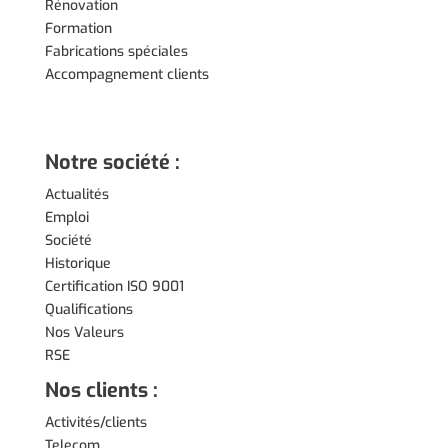
Rénovation
Formation
Fabrications spéciales
Accompagnement clients
Notre société :
Actualités
Emploi
Société
Historique
Certification ISO 9001
Qualifications
Nos Valeurs
RSE
Nos clients :
Activités/clients
Telecom