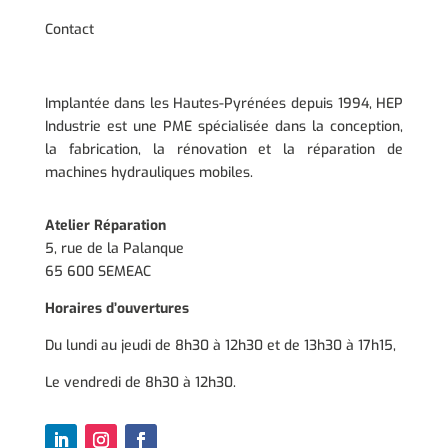
Contact
Implantée dans les Hautes-Pyrénées depuis 1994, HEP
Industrie est une PME spécialisée dans la conception,
la fabrication, la rénovation et la réparation de
machines hydrauliques mobiles.
Atelier Réparation
5, rue de la Palanque
65 600 SEMEAC
Horaires d’ouvertures
Du lundi au jeudi de 8h30 à 12h30 et de 13h30 à 17h15,
Le vendredi de 8h30 à 12h30.