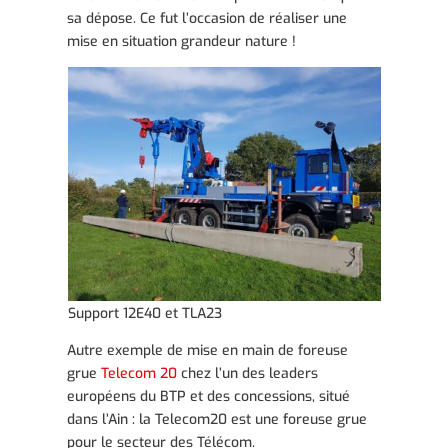
sa dépose. Ce fut l’occasion de réaliser une
mise en situation grandeur nature !
Support 12E40 et TLA23
Autre exemple de mise en main de foreuse
grue
Telecom 20
chez l’un des leaders
européens du BTP et des concessions, situé
dans l’Ain : la Telecom20 est une foreuse grue
pour le secteur des Télécom.