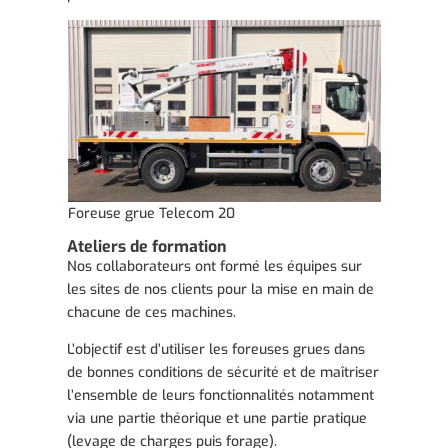
Foreuse grue Telecom 20
Ateliers de formation
Nos collaborateurs ont formé les équipes sur
les sites de nos clients pour la mise en main de
chacune de ces machines.
L’objectif est d’utiliser les foreuses grues dans
de bonnes conditions de sécurité et de maîtriser
l’ensemble de leurs fonctionnalités notamment
via une partie théorique et une partie pratique
(levage de charges puis forage).