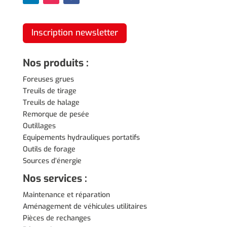
Inscription newsletter
Nos produits :
Foreuses grues
Treuils de tirage
Treuils de halage
Remorque de pesée
Outillages
Equipements hydrauliques portatifs
Outils de forage
Sources d’énergie
Nos services :
Maintenance et réparation
Aménagement de véhicules utilitaires
Pièces de rechanges