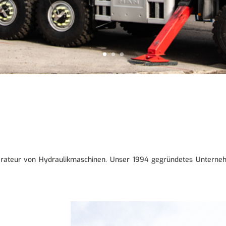
parateur von Hydraulikmaschinen. Unser 1994 gegründetes Untern