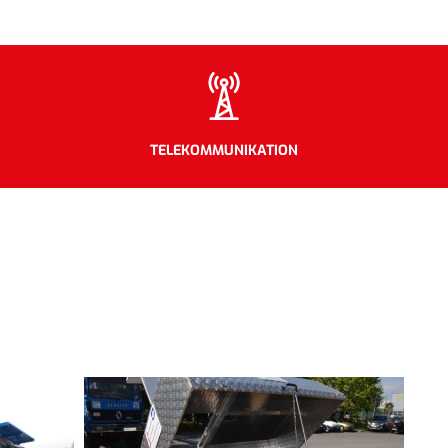
TELEKOMMUNIKATION