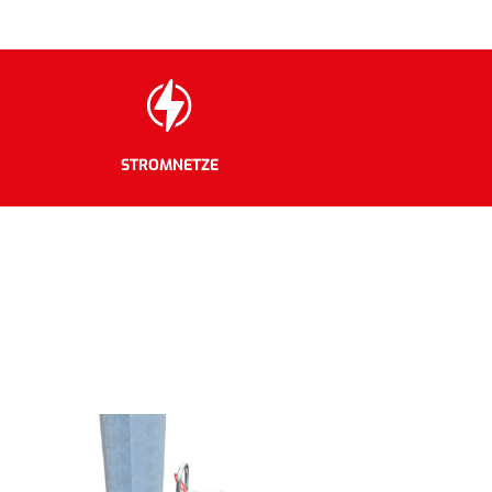
STROMNETZE