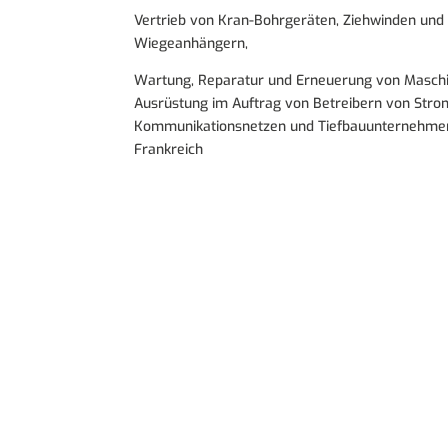
Vertrieb von Kran-Bohrgeräten, Ziehwinden und
Wiegeanhängern,
Wartung, Reparatur und Erneuerung von Masch
Ausrüstung im Auftrag von Betreibern von Stro
Kommunikationsnetzen und Tiefbauunternehmen
Frankreich