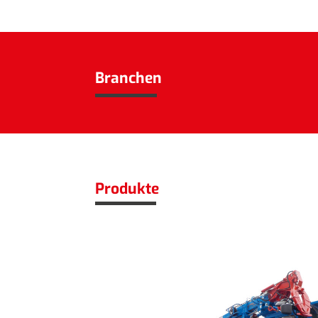
Branchen
Produkte