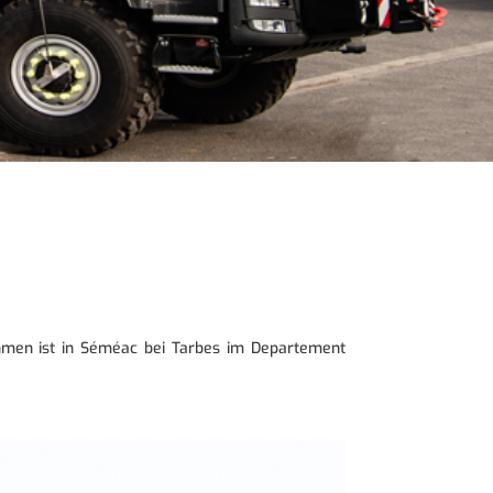
ehmen ist in Séméac bei Tarbes im Departement