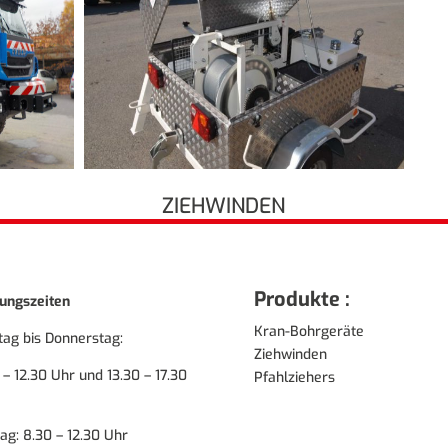
ZIEHWINDEN
Produkte :
ungszeiten
Kran-Bohrgeräte
ag bis Donnerstag:
Ziehwinden
 – 12.30 Uhr und 13.30 – 17.30
Pfahlziehers
tag: 8.30 – 12.30 Uhr