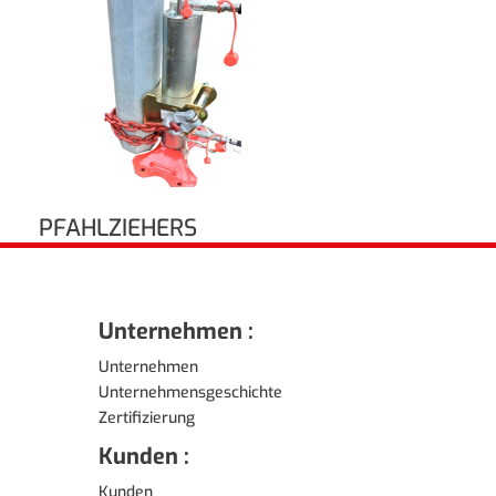
PFAHLZIEHERS
Unternehmen :
Unternehmen
Unternehmensgeschichte
Zertifizierung
Kunden :
Kunden