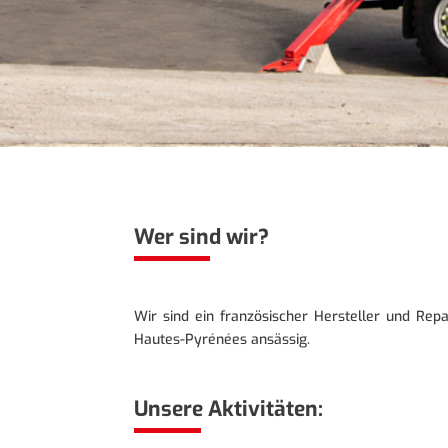
Wer sind wir?
Wir sind ein französischer Hersteller und Re
Hautes-Pyrénées ansässig.
Unsere Aktivitäten: