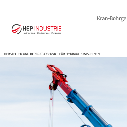
Kran-Bohrge
HERSTELLER UND REPARATURSERVICE FÜR HYDRAULIKMASCHINEN